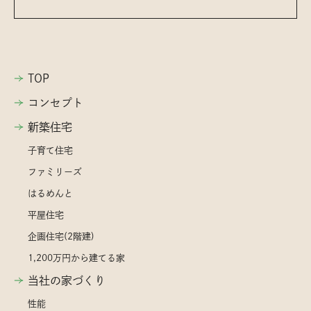
TOP
コンセプト
新築住宅
子育て住宅
ファミリーズ
はるめんと
平屋住宅
企画住宅(2階建)
1,200万円から建てる家
当社の家づくり
性能