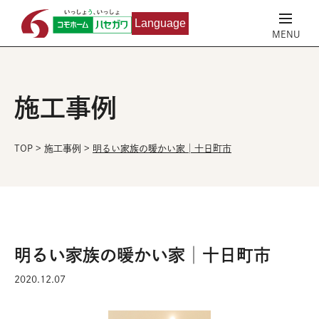
Language
施工事例
TOP
>
施工事例
>
明るい家族の暖かい家│十日町市
明るい家族の暖かい家│十日町市
2020.12.07