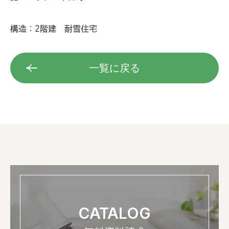
構造：2階建 耐雪住宅
一覧に戻る
CATALOG