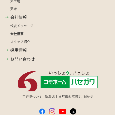
売土地
売家
会社情報
代表メッセージ
会社概要
スタッフ紹介
採用情報
お問い合わせ
〒948-0072 新潟県十日町市西本町3丁目6-8