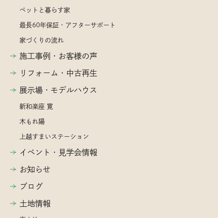
ペットと暮らす家
最長60年保証・アフターサポート
家づくりの流れ
施工事例・お客様の声
リフォーム・中古再生
展示場・モデルハウス
新和楽座 寛
木もれ陽
上越すまいステーション
イベント・見学会情報
お知らせ
ブログ
土地情報