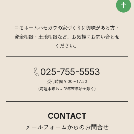
コモホームハセガワの家づくりに興味がある方・
資金相談・土地相談など、お気軽にお問い合わせ
ください。
025-755-5553
受付時間 9:00〜17:30
（毎週水曜および年末年始を除く）
CONTACT
メールフォームからのお問合せ