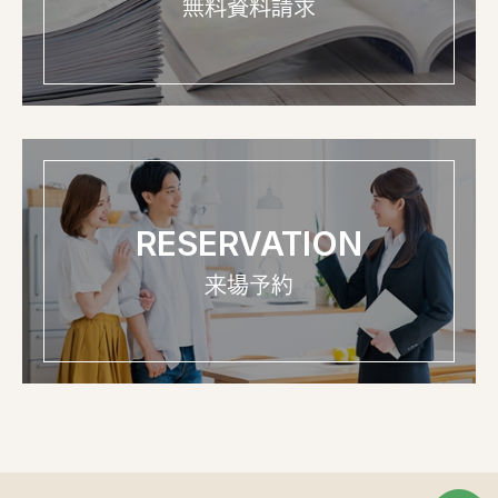
無料資料請求
RESERVATION
来場予約