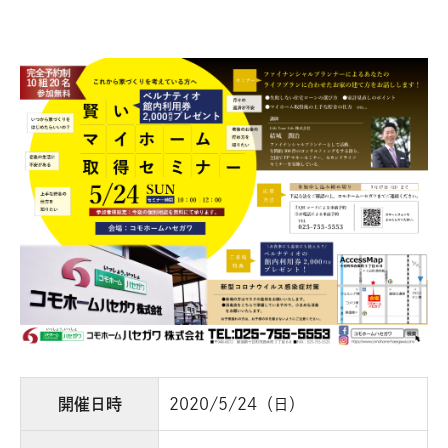
開催日時
2020/5/24（日）