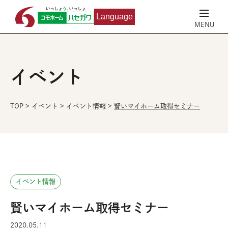
Language
イベント
TOP
>
イベント
>
イベント情報
>
賢いマイホーム取得セミナー
イベント情報
賢いマイホーム取得セミナー
2020.05.11