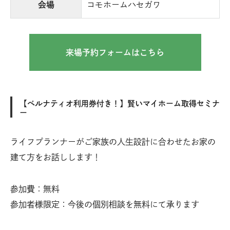
会場
コモホームハセガワ
来場予約フォームはこちら
【ベルナティオ利用券付き！】賢いマイホーム取得セミナ
ー
ライフプランナーがご家族の人生設計に合わせたお家の
建て方をお話しします！
参加費：無料
参加者様限定：今後の個別相談を無料にて承ります