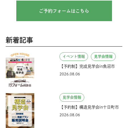
ご予約フォームはこちら
新着記事
イベント情報
見学会情報
【予約制】完成見学会in魚沼市
2026.08.06
見学会情報
【予約制】構造見学会in十日町市
2026.08.06