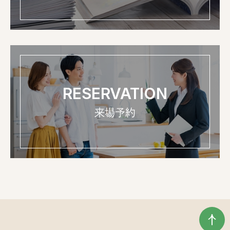
RESERVATION
来場予約