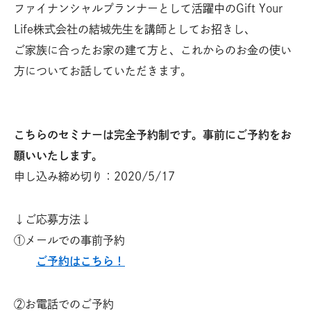
ファイナンシャルプランナーとして活躍中のGift Your
Life株式会社の結城先生を講師としてお招きし、
ご家族に合ったお家の建て方と、これからのお金の使い
方についてお話していただきます。
こちらのセミナーは完全予約制です。事前にご予約をお
願いいたします。
申し込み締め切り：2020/5/17
↓ご応募方法↓
①メールでの事前予約
ご予約はこちら！
②お電話でのご予約