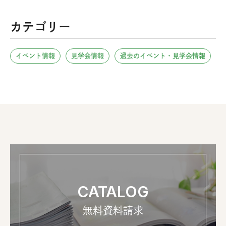
カテゴリー
イベント情報
見学会情報
過去のイベント・見学会情報
CATALOG
無料資料請求