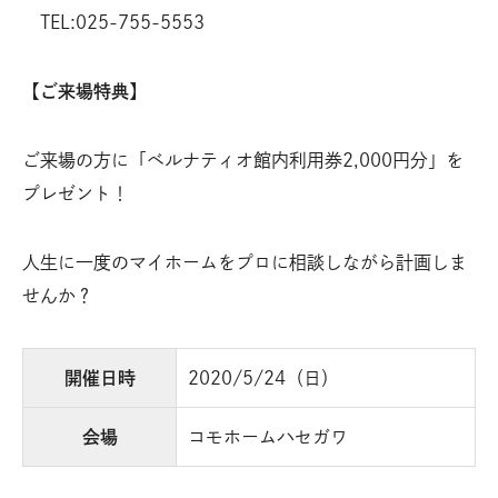
TEL:025-755-5553
【ご来場特典】
ご来場の方に「ベルナティオ館内利用券2,000円分」を
プレゼント！
人生に一度のマイホームをプロに相談しながら計画しま
せんか？
開催日時
2020/5/24（日）
会場
コモホームハセガワ