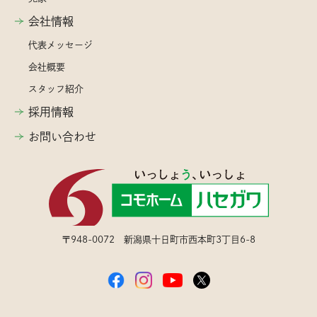
会社情報
代表メッセージ
会社概要
スタッフ紹介
採用情報
お問い合わせ
〒948-0072 新潟県十日町市西本町3丁目6-8