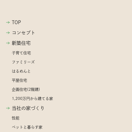
TOP
コンセプト
新築住宅
子育て住宅
ファミリーズ
はるめんと
平屋住宅
企画住宅(2階建)
1,200万円から建てる家
当社の家づくり
性能
ペットと暮らす家