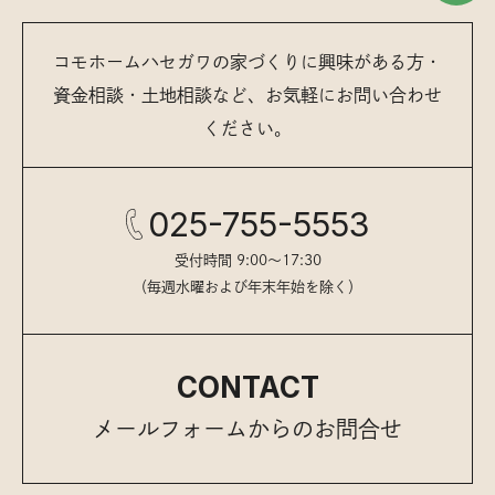
コモホームハセガワの家づくりに興味がある方・
資金相談・土地相談など、お気軽にお問い合わせ
ください。
025-755-5553
受付時間 9:00〜17:30
（毎週水曜および年末年始を除く）
CONTACT
メールフォームからのお問合せ