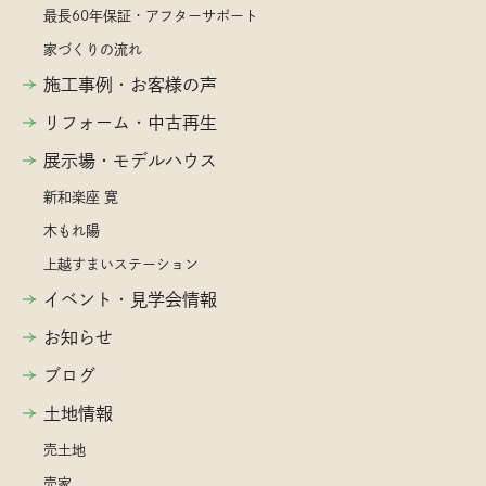
最長60年保証・アフターサポート
家づくりの流れ
施工事例・お客様の声
リフォーム・中古再生
展示場・モデルハウス
新和楽座 寛
木もれ陽
上越すまいステーション
イベント・見学会情報
お知らせ
ブログ
土地情報
売土地
売家