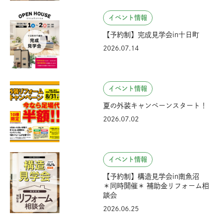
イベント情報
【予約制】完成見学会in十日町
2026.07.14
イベント情報
夏の外装キャンペーンスタート！
2026.07.02
イベント情報
【予約制】構造見学会in南魚沼
＊同時開催＊ 補助金リフォーム相
談会
2026.06.25