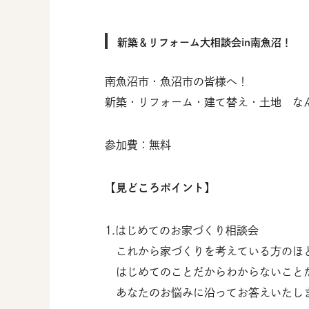
新築＆リフォーム大相談会in南魚沼！
南魚沼市・魚沼市の皆様へ！
新築・リフォーム・建て替え・土地 な
参加費：無料
【見どころポイント】
1.はじめてのお家づくり相談会
これから家づくりを考えている方のほ
はじめてのことだからわからないこと
あなたのお悩みに沿ってお答えいたし