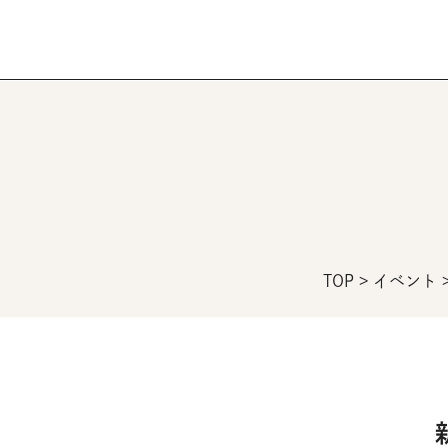
TOP
>
イベント