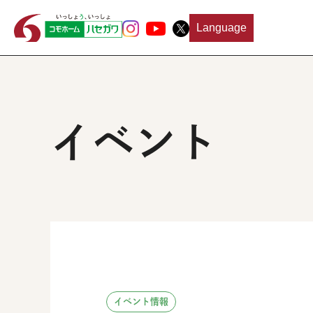
Language
イベント
イベント情報