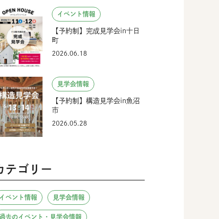
イベント情報
【予約制】完成見学会in十日
町
2026.06.18
見学会情報
【予約制】構造見学会in魚沼
市
2026.05.28
カテゴリー
イベント情報
見学会情報
過去のイベント・見学会情報