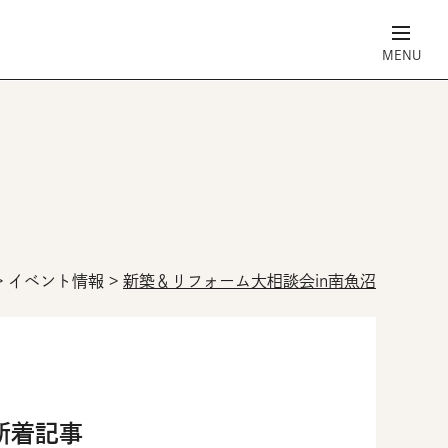
>
イベント情報
>
新築＆リフォーム大相談会in南魚沼
新着記事