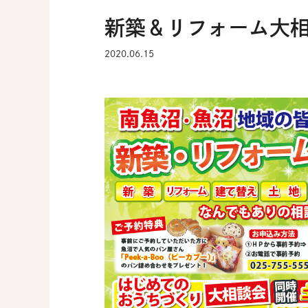
新築＆リフォーム大相
2020.06.15