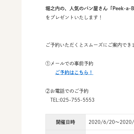
堀之内の、人気のパン屋さん「Peek-a
をプレゼントいたします！
ご予約いただくとスムーズにご案内でき
①メールでの事前予約
ご予約はこちら！
②お電話でのご予約
TEL:025-755-5553
開催日時
2020/6/20～2020/