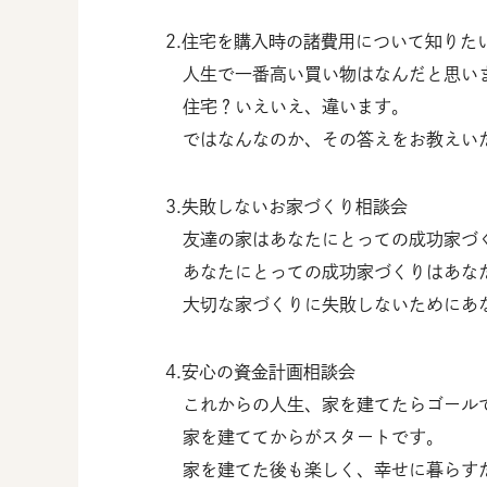
2.住宅を購入時の諸費用について知りた
人生で一番高い買い物はなんだと思い
住宅？いえいえ、違います。
ではなんなのか、その答えをお教えい
3.失敗しないお家づくり相談会
友達の家はあなたにとっての成功家づ
あなたにとっての成功家づくりはあな
大切な家づくりに失敗しないためにあ
4.安心の資金計画相談会
これからの人生、家を建てたらゴール
家を建ててからがスタートです。
家を建てた後も楽しく、幸せに暮らす