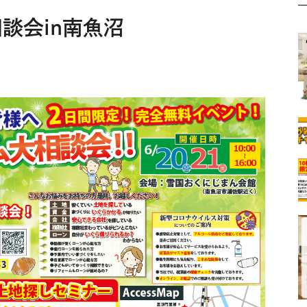
談会in南魚沼