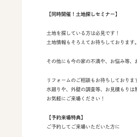
【同時開催！土地探しセミナー】
土地を探している方は必見です！
土地情報もそろえてお待ちしております
その他にも今の家の不満や、お悩み等、
リフォームのご相談もお待ちしておりま
水廻りや、外壁の調査等、お見積もりは
お気軽にご来場ください！
【予約来場特典】
ご予約してご来場いただいた方に