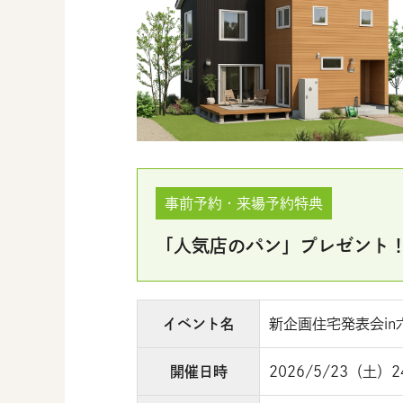
事前予約・来場予約特典
「人気店のパン」プレゼント
イベント名
新企画住宅発表会in
開催日時
2026/5/23（土）