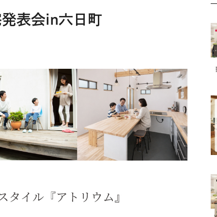
発表会in六日町