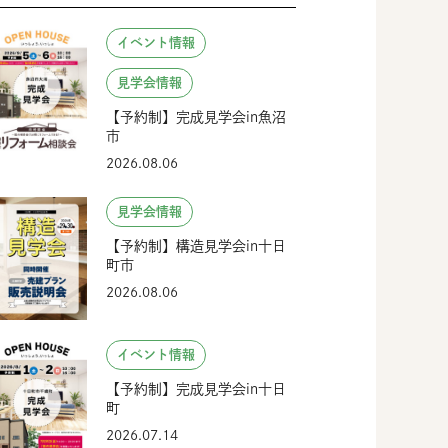
イベント情報
見学会情報
【予約制】完成見学会in魚沼
市
2026.08.06
見学会情報
【予約制】構造見学会in十日
町市
2026.08.06
イベント情報
【予約制】完成見学会in十日
町
2026.07.14